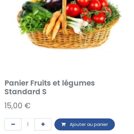
Panier Fruits et légumes
Standard S
15,00
€
Ajouter au panier