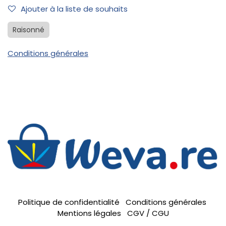
Ajouter à la liste de souhaits
Raisonné
Conditions générales
Politique de confidentialité
Conditions générales
Mentions légales
CGV / CGU